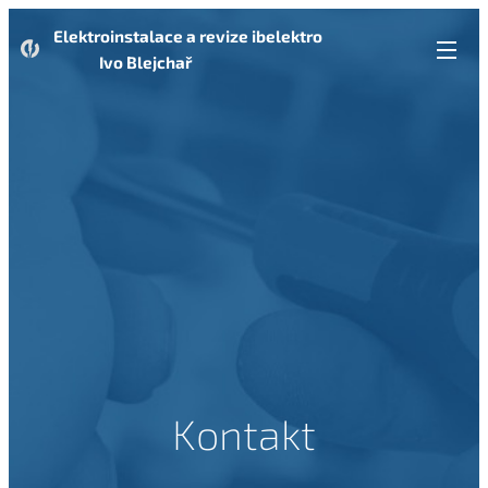
Elektroinstalace a revize ibelektro
Ivo Blejchař
Kontakt